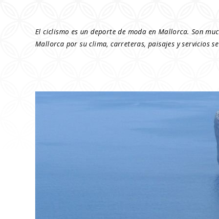
El ciclismo es un deporte de moda en Mallorca. Son much
Mallorca por su clima, carreteras, paisajes y servicios 