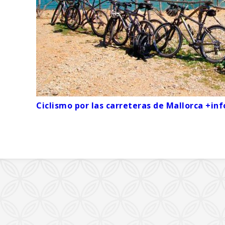
Ciclismo por las carreteras de Mallorca +inf