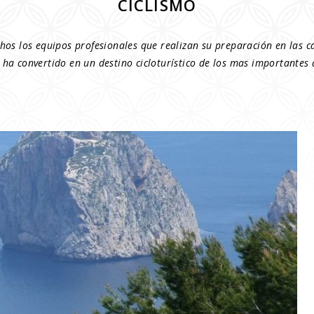
CICLISMO
os los equipos profesionales que realizan su preparación en las c
se ha convertido en un destino cicloturístico de los mas importantes