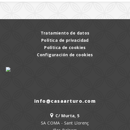
Tratamiento de datos
Política de privacidad
Política de cookies
Configuración de cookies
moc.orutraasac@ofni
C/ Murta, 5
SA COMA - Sant Llorenç