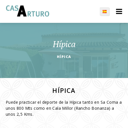
Hípica
HÍPICA
HÍPICA
Puede practicar el deporte de la Hípica tanto en Sa Coma a
unos 800 Mts como en Cala Millor (Rancho Bonanza) a
unos 2,5 Kms.