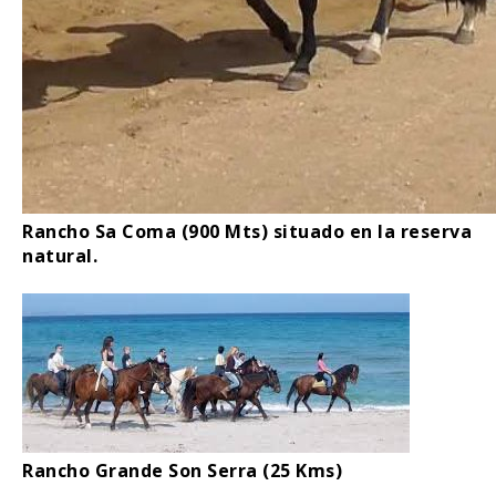
Rancho Sa Coma (900 Mts) situado en la reserva
natural.
Rancho Grande Son Serra (25 Kms)