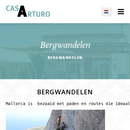
Bergwandelen
BERGWANDELEN
BERGWANDELEN
Mallorca is  bezaaid met paden en routes die ideaa