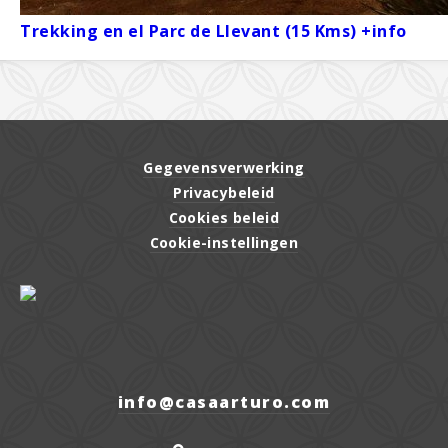
Trekking en el Parc de Llevant (15 Kms) +info
Gegevensverwerking
Privacybeleid
Cookies beleid
Cookie-instellingen
moc.orutraasac@ofni