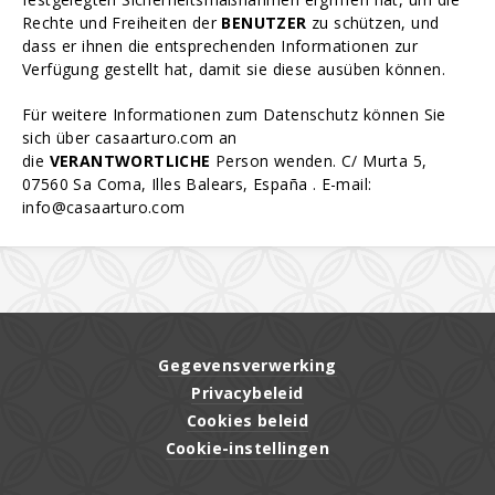
Rechte und Freiheiten der
BENUTZER
zu schützen, und
dass er ihnen die entsprechenden Informationen zur
Verfügung gestellt hat, damit sie diese ausüben können.
Für weitere Informationen zum Datenschutz können Sie
sich über casaarturo.com an
die
VERANTWORTLICHE
Person wenden.
C/ Murta 5,
07560 Sa Coma, Illes Balears, España
. E-mail:
info@casaarturo.com
Gegevensverwerking
Privacybeleid
Cookies beleid
Cookie-instellingen