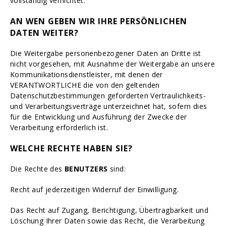
vollständig vernichtet.
AN WEN GEBEN WIR IHRE PERSÖNLICHEN
DATEN WEITER?
Die Weitergabe personenbezogener Daten an Dritte ist
nicht vorgesehen, mit Ausnahme der Weitergabe an unsere
Kommunikationsdienstleister, mit denen der
VERANTWORTLICHE die von den geltenden
Datenschutzbestimmungen geforderten Vertraulichkeits-
und Verarbeitungsverträge unterzeichnet hat, sofern dies
für die Entwicklung und Ausführung der Zwecke der
Verarbeitung erforderlich ist.
WELCHE RECHTE HABEN SIE?
Die Rechte des
BENUTZERS
sind:
Recht auf jederzeitigen Widerruf der Einwilligung.
Das Recht auf Zugang, Berichtigung, Übertragbarkeit und
Löschung Ihrer Daten sowie das Recht, die Verarbeitung