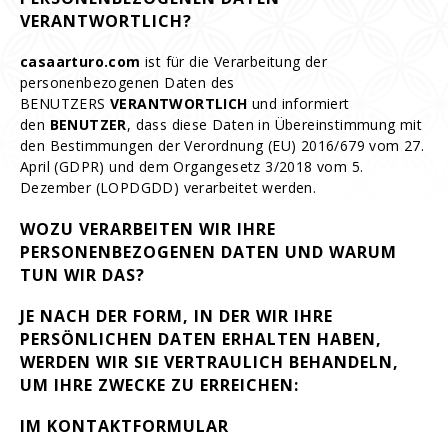
VERANTWORTLICH?
casaarturo.com
ist für die Verarbeitung der
personenbezogenen Daten des
BENUTZERS
VERANTWORTLICH
und informiert
den
BENUTZER
, dass diese Daten in Übereinstimmung mit
den Bestimmungen der Verordnung (EU) 2016/679 vom 27.
April (GDPR) und dem Organgesetz 3/2018 vom 5.
Dezember (LOPDGDD) verarbeitet werden.
WOZU VERARBEITEN WIR IHRE
PERSONENBEZOGENEN DATEN UND WARUM
TUN WIR DAS?
JE NACH DER FORM, IN DER WIR IHRE
PERSÖNLICHEN DATEN ERHALTEN HABEN,
WERDEN WIR SIE VERTRAULICH BEHANDELN,
UM IHRE ZWECKE ZU ERREICHEN:
IM
KONTAKTFORMULAR