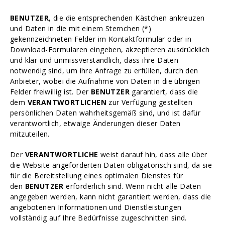
BENUTZER
, die die entsprechenden Kästchen ankreuzen
und Daten in die mit einem Sternchen (*)
gekennzeichneten Felder im Kontaktformular oder in
Download-Formularen eingeben, akzeptieren ausdrücklich
und klar und unmissverständlich, dass ihre Daten
notwendig sind, um ihre Anfrage zu erfüllen, durch den
Anbieter, wobei die Aufnahme von Daten in die übrigen
Felder freiwillig ist. Der
BENUTZER
garantiert, dass die
dem
VERANTWORTLICHEN
zur Verfügung gestellten
persönlichen Daten wahrheitsgemäß sind, und ist dafür
verantwortlich, etwaige Änderungen dieser Daten
mitzuteilen.
Der
VERANTWORTLICHE
weist darauf hin, dass alle über
die Website angeforderten Daten obligatorisch sind, da sie
für die Bereitstellung eines optimalen Dienstes für
den
BENUTZER
erforderlich sind. Wenn nicht alle Daten
angegeben werden, kann nicht garantiert werden, dass die
angebotenen Informationen und Dienstleistungen
vollständig auf Ihre Bedürfnisse zugeschnitten sind.