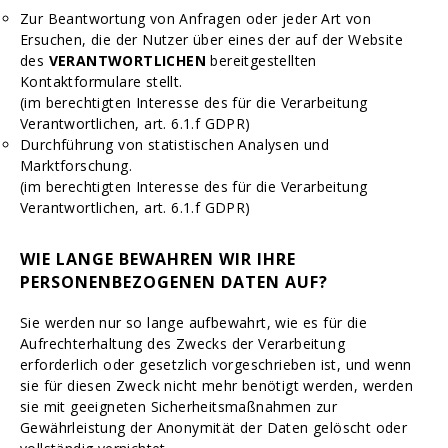
Zur Beantwortung von Anfragen oder jeder Art von
Ersuchen, die der Nutzer über eines der auf der Website
des
VERANTWORTLICHEN
bereitgestellten
Kontaktformulare stellt.
(im berechtigten Interesse des für die Verarbeitung
Verantwortlichen, art. 6.1.f GDPR)
Durchführung von statistischen Analysen und
Marktforschung.
(im berechtigten Interesse des für die Verarbeitung
Verantwortlichen, art. 6.1.f GDPR)
WIE LANGE BEWAHREN WIR IHRE
PERSONENBEZOGENEN DATEN AUF?
Sie werden nur so lange aufbewahrt, wie es für die
Aufrechterhaltung des Zwecks der Verarbeitung
erforderlich oder gesetzlich vorgeschrieben ist, und wenn
sie für diesen Zweck nicht mehr benötigt werden, werden
sie mit geeigneten Sicherheitsmaßnahmen zur
Gewährleistung der Anonymität der Daten gelöscht oder