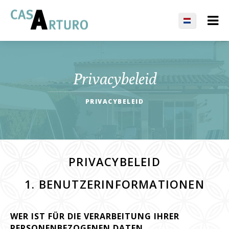
Privacybeleid
PRIVACYBELEID
PRIVACYBELEID
1. BENUTZERINFORMATIONEN
WER IST FÜR DIE VERARBEITUNG IHRER
PERSONENBEZOGENEN DATEN