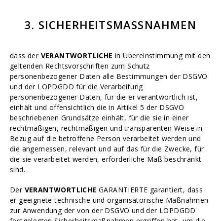
3. SICHERHEITSMASSNAHMEN
dass der
VERANTWORTLICHE
in Übereinstimmung mit den
geltenden Rechtsvorschriften zum Schutz
personenbezogener Daten alle Bestimmungen der DSGVO
und der LOPDGDD für die Verarbeitung
personenbezogener Daten, für die er verantwortlich ist,
einhält und offensichtlich die in Artikel 5 der DSGVO
beschriebenen Grundsätze einhält, für die sie in einer
rechtmäßigen, rechtmäßigen und transparenten Weise in
Bezug auf die betroffene Person verarbeitet werden und
die angemessen, relevant und auf das für die Zwecke, für
die sie verarbeitet werden, erforderliche Maß beschränkt
sind.
Der
VERANTWORTLICHE
GARANTIERTE garantiert, dass
er geeignete technische und organisatorische Maßnahmen
zur Anwendung der von der DSGVO und der LOPDGDD
festgelegten Sicherheitsmaßnahmen ergriffen hat, um die