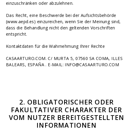
einzuschränken oder abzulehnen.
Das Recht, eine Beschwerde bei der Aufsichtsbehörde
(www.aepd.es) einzureichen, wenn Sie der Meinung sind,
dass die Behandlung nicht den geltenden Vorschriften
entspricht.
Kontaktdaten für die Wahrnehmung Ihrer Rechte
CASAARTURO.COM. C/ MURTA 5, 07560 SA COMA, ILLES
BALEARS, ESPAÑA . E-MAIL: INFO@CASAARTURO.COM
2. OBLIGATORISCHER ODER
FAKULTATIVER CHARAKTER DER
VOM NUTZER BEREITGESTELLTEN
INFORMATIONEN